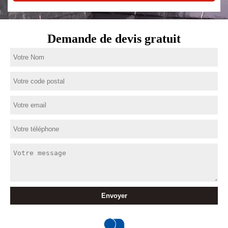
Demande de devis gratuit