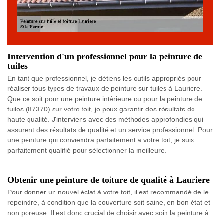
Intervention d'un professionnel pour la peinture de
tuiles
En tant que professionnel, je détiens les outils appropriés pour
réaliser tous types de travaux de peinture sur tuiles à Lauriere.
Que ce soit pour une peinture intérieure ou pour la peinture de
tuiles (87370) sur votre toit, je peux garantir des résultats de
haute qualité. J'interviens avec des méthodes approfondies qui
assurent des résultats de qualité et un service professionnel. Pour
une peinture qui conviendra parfaitement à votre toit, je suis
parfaitement qualifié pour sélectionner la meilleure.
Obtenir une peinture de toiture de qualité à Lauriere
Pour donner un nouvel éclat à votre toit, il est recommandé de le
repeindre, à condition que la couverture soit saine, en bon état et
non poreuse. Il est donc crucial de choisir avec soin la peinture à