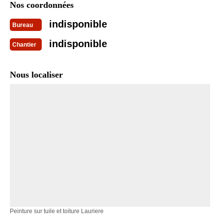
Nos coordonnées
indisponible
Bureau
indisponible
Chantier
Nous localiser
Peinture sur tuile et toiture Lauriere