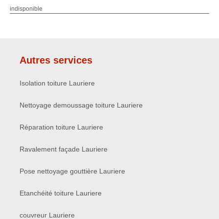
indisponible
Autres services
Isolation toiture Lauriere
Nettoyage demoussage toiture Lauriere
Réparation toiture Lauriere
Ravalement façade Lauriere
Pose nettoyage gouttière Lauriere
Etanchéité toiture Lauriere
couvreur Lauriere