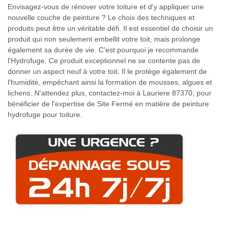
Envisagez-vous de rénover votre toiture et d'y appliquer une
nouvelle couche de peinture ? Le choix des techniques et
produits peut être un véritable défi. Il est essentiel de choisir un
produit qui non seulement embellit votre toit, mais prolonge
également sa durée de vie. C'est pourquoi je recommande
l'Hydrofuge. Ce produit exceptionnel ne se contente pas de
donner un aspect neuf à votre toit. Il le protège également de
l'humidité, empêchant ainsi la formation de mousses, algues et
lichens. N'attendez plus, contactez-moi à Lauriere 87370, pour
bénéficier de l'expertise de Site Fermé en matière de peinture
hydrofuge pour toiture.