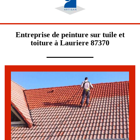
Entreprise de peinture sur tuile et
toiture à Lauriere 87370