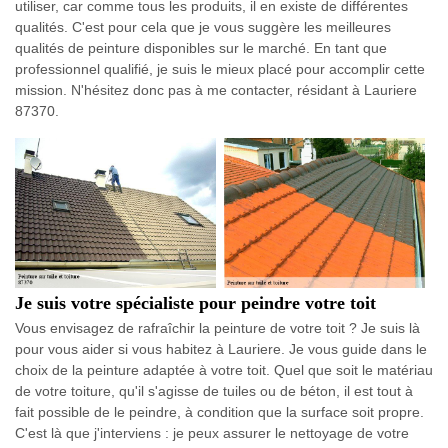
utiliser, car comme tous les produits, il en existe de différentes
qualités. C'est pour cela que je vous suggère les meilleures
qualités de peinture disponibles sur le marché. En tant que
professionnel qualifié, je suis le mieux placé pour accomplir cette
mission. N'hésitez donc pas à me contacter, résidant à Lauriere
87370.
Je suis votre spécialiste pour peindre votre toit
Vous envisagez de rafraîchir la peinture de votre toit ? Je suis là
pour vous aider si vous habitez à Lauriere. Je vous guide dans le
choix de la peinture adaptée à votre toit. Quel que soit le matériau
de votre toiture, qu'il s'agisse de tuiles ou de béton, il est tout à
fait possible de le peindre, à condition que la surface soit propre.
C'est là que j'interviens : je peux assurer le nettoyage de votre