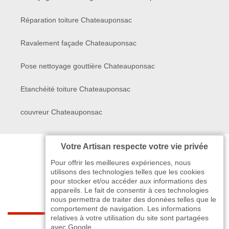
Réparation toiture Chateauponsac
Ravalement façade Chateauponsac
Pose nettoyage gouttière Chateauponsac
Etanchéité toiture Chateauponsac
couvreur Chateauponsac
Votre Artisan respecte votre vie privée
Pour offrir les meilleures expériences, nous
utilisons des technologies telles que les cookies
pour stocker et/ou accéder aux informations des
appareils. Le fait de consentir à ces technologies
nous permettra de traiter des données telles que le
comportement de navigation. Les informations
relatives à votre utilisation du site sont partagées
indisponible
avec Google.