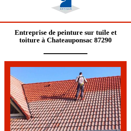
Entreprise de peinture sur tuile et
toiture à Chateauponsac 87290