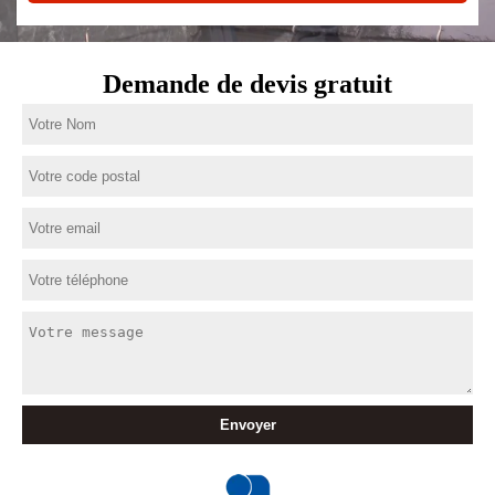
Demande de devis gratuit