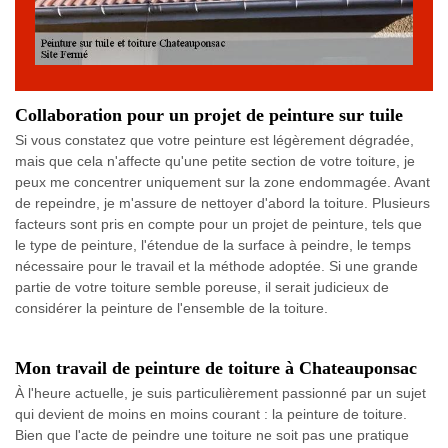
Collaboration pour un projet de peinture sur tuile
Si vous constatez que votre peinture est légèrement dégradée,
mais que cela n'affecte qu'une petite section de votre toiture, je
peux me concentrer uniquement sur la zone endommagée. Avant
de repeindre, je m'assure de nettoyer d'abord la toiture. Plusieurs
facteurs sont pris en compte pour un projet de peinture, tels que
le type de peinture, l'étendue de la surface à peindre, le temps
nécessaire pour le travail et la méthode adoptée. Si une grande
partie de votre toiture semble poreuse, il serait judicieux de
considérer la peinture de l'ensemble de la toiture.
Mon travail de peinture de toiture à Chateauponsac
À l'heure actuelle, je suis particulièrement passionné par un sujet
qui devient de moins en moins courant : la peinture de toiture.
Bien que l'acte de peindre une toiture ne soit pas une pratique