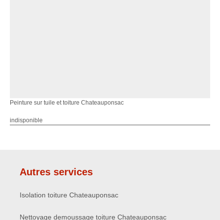
Peinture sur tuile et toiture Chateauponsac
indisponible
Autres services
Isolation toiture Chateauponsac
Nettoyage demoussage toiture Chateauponsac