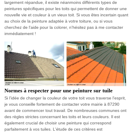
largement répandue, il existe néanmoins différents types de
peintures spécifiques pour les toits qui permettent de donner une
nouvelle vie et couleur à un vieux toit. Si vous êtes incertain quant
au choix de la peinture adaptée à votre toiture, ou si vous
cherchez de l'aide pour la colorer, n'hésitez pas à me contacter
immédiatement !
Normes à respecter pour une peinture sur tuile
Si l'idée de changer la couleur de votre toit vous traverse l'esprit,
je vous conseille fortement de contacter votre mairie à 87290
avant de commencer tout travail. De nombreuses communes ont
des règles strictes concernant les toits et leurs couleurs. Il est
également crucial de choisir une peinture qui correspond
parfaitement à vos tuiles. L'étude de ces critères est