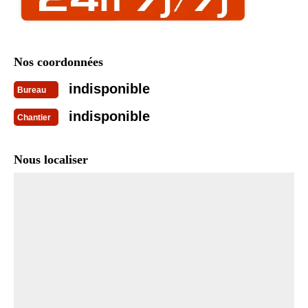
Nos coordonnées
indisponible
Bureau
indisponible
Chantier
Nous localiser