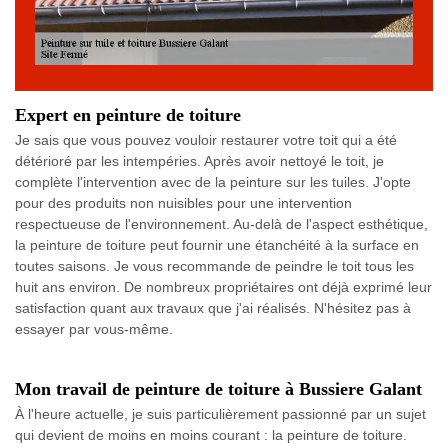
Expert en peinture de toiture
Je sais que vous pouvez vouloir restaurer votre toit qui a été
détérioré par les intempéries. Après avoir nettoyé le toit, je
complète l'intervention avec de la peinture sur les tuiles. J'opte
pour des produits non nuisibles pour une intervention
respectueuse de l'environnement. Au-delà de l'aspect esthétique,
la peinture de toiture peut fournir une étanchéité à la surface en
toutes saisons. Je vous recommande de peindre le toit tous les
huit ans environ. De nombreux propriétaires ont déjà exprimé leur
satisfaction quant aux travaux que j'ai réalisés. N'hésitez pas à
essayer par vous-même.
Mon travail de peinture de toiture à Bussiere Galant
À l'heure actuelle, je suis particulièrement passionné par un sujet
qui devient de moins en moins courant : la peinture de toiture.