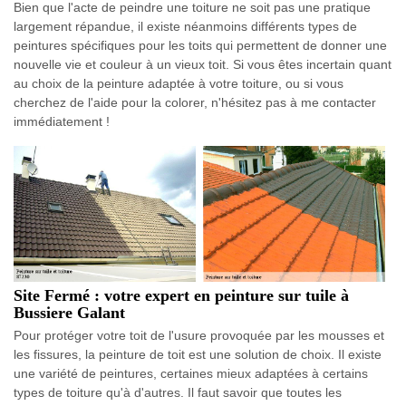
Bien que l'acte de peindre une toiture ne soit pas une pratique
largement répandue, il existe néanmoins différents types de
peintures spécifiques pour les toits qui permettent de donner une
nouvelle vie et couleur à un vieux toit. Si vous êtes incertain quant
au choix de la peinture adaptée à votre toiture, ou si vous
cherchez de l'aide pour la colorer, n'hésitez pas à me contacter
immédiatement !
Site Fermé : votre expert en peinture sur tuile à
Bussiere Galant
Pour protéger votre toit de l'usure provoquée par les mousses et
les fissures, la peinture de toit est une solution de choix. Il existe
une variété de peintures, certaines mieux adaptées à certains
types de toiture qu'à d'autres. Il faut savoir que toutes les