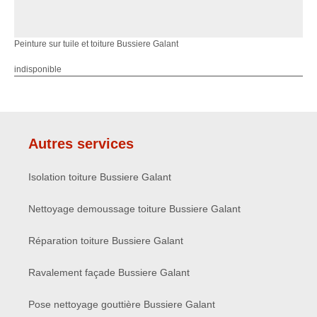
Peinture sur tuile et toiture Bussiere Galant
indisponible
Autres services
Isolation toiture Bussiere Galant
Nettoyage demoussage toiture Bussiere Galant
Réparation toiture Bussiere Galant
Ravalement façade Bussiere Galant
Pose nettoyage gouttière Bussiere Galant