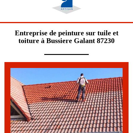
Entreprise de peinture sur tuile et
toiture à Bussiere Galant 87230