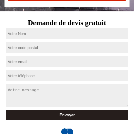
Demande de devis gratuit