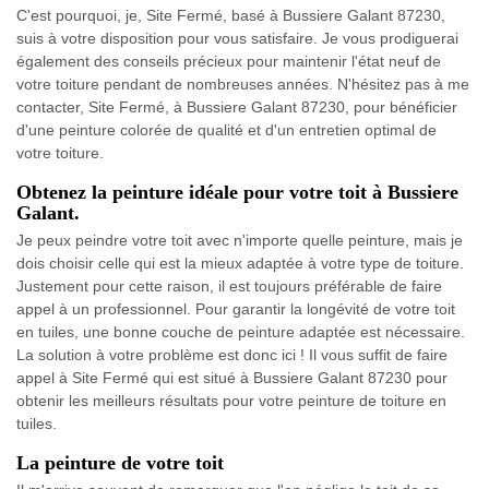
C'est pourquoi, je, Site Fermé, basé à Bussiere Galant 87230,
suis à votre disposition pour vous satisfaire. Je vous prodiguerai
également des conseils précieux pour maintenir l'état neuf de
votre toiture pendant de nombreuses années. N'hésitez pas à me
contacter, Site Fermé, à Bussiere Galant 87230, pour bénéficier
d'une peinture colorée de qualité et d'un entretien optimal de
votre toiture.
Obtenez la peinture idéale pour votre toit à Bussiere
Galant.
Je peux peindre votre toit avec n'importe quelle peinture, mais je
dois choisir celle qui est la mieux adaptée à votre type de toiture.
Justement pour cette raison, il est toujours préférable de faire
appel à un professionnel. Pour garantir la longévité de votre toit
en tuiles, une bonne couche de peinture adaptée est nécessaire.
La solution à votre problème est donc ici ! Il vous suffit de faire
appel à Site Fermé qui est situé à Bussiere Galant 87230 pour
obtenir les meilleurs résultats pour votre peinture de toiture en
tuiles.
La peinture de votre toit