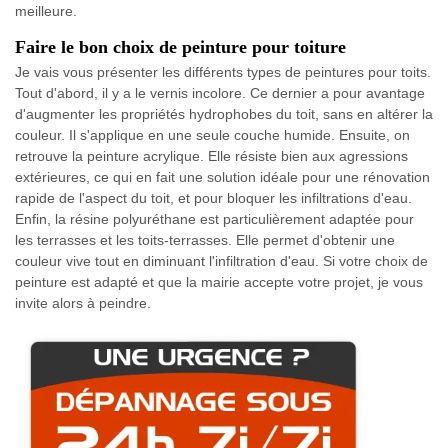
meilleure.
Faire le bon choix de peinture pour toiture
Je vais vous présenter les différents types de peintures pour toits.
Tout d'abord, il y a le vernis incolore. Ce dernier a pour avantage
d'augmenter les propriétés hydrophobes du toit, sans en altérer la
couleur. Il s'applique en une seule couche humide. Ensuite, on
retrouve la peinture acrylique. Elle résiste bien aux agressions
extérieures, ce qui en fait une solution idéale pour une rénovation
rapide de l'aspect du toit, et pour bloquer les infiltrations d'eau.
Enfin, la résine polyuréthane est particulièrement adaptée pour
les terrasses et les toits-terrasses. Elle permet d'obtenir une
couleur vive tout en diminuant l'infiltration d'eau. Si votre choix de
peinture est adapté et que la mairie accepte votre projet, je vous
invite alors à peindre.