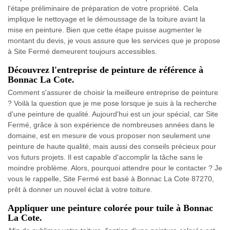
l'étape préliminaire de préparation de votre propriété. Cela
implique le nettoyage et le démoussage de la toiture avant la
mise en peinture. Bien que cette étape puisse augmenter le
montant du devis, je vous assure que les services que je propose
à Site Fermé demeurent toujours accessibles.
Découvrez l'entreprise de peinture de référence à
Bonnac La Cote.
Comment s'assurer de choisir la meilleure entreprise de peinture
? Voilà la question que je me pose lorsque je suis à la recherche
d'une peinture de qualité. Aujourd'hui est un jour spécial, car Site
Fermé, grâce à son expérience de nombreuses années dans le
domaine, est en mesure de vous proposer non seulement une
peinture de haute qualité, mais aussi des conseils précieux pour
vos futurs projets. Il est capable d'accomplir la tâche sans le
moindre problème. Alors, pourquoi attendre pour le contacter ? Je
vous le rappelle, Site Fermé est basé à Bonnac La Cote 87270,
prêt à donner un nouvel éclat à votre toiture.
Appliquer une peinture colorée pour tuile à Bonnac
La Cote.