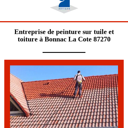
Entreprise de peinture sur tuile et
toiture à Bonnac La Cote 87270