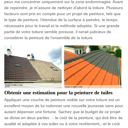
peux me concentrer uniquement sur la zone endommagée. Avant
de repeindre, je m'assure de nettoyer d'abord la toiture. Plusieurs
facteurs sont pris en compte pour un projet de peinture, tels que
le type de peinture, l'étendue de la surface à peindre, le temps
nécessaire pour le travail et la méthode adoptée. Si une grande
partie de votre toiture semble poreuse, il serait judicieux de
considérer la peinture de l'ensemble de la toiture.
Obtenir une estimation pour la peinture de tuiles
Appliquer une couche de peinture visible sur votre toiture est un
excellent moyen de lui redonner une nouvelle jeunesse sans pour
autant dépenser une fortune. Sachez que le budget de ce projet
se divise en deux parties : - le coût de la peinture, qui doit être de
qualité et adaptée à vos tuiles ou à votre revêtement,- et le coût