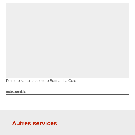
Peinture sur tuile et toiture Bonnac La Cote
indisponible
Autres services