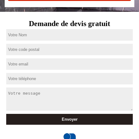
Demande de devis gratuit