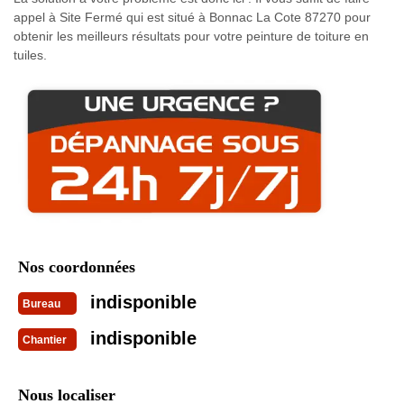
appel à Site Fermé qui est situé à Bonnac La Cote 87270 pour
obtenir les meilleurs résultats pour votre peinture de toiture en
tuiles.
Nos coordonnées
indisponible
Bureau
indisponible
Chantier
Nous localiser