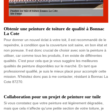
Obtenir une peinture de toiture de qualité à Bonnac
La Cote
Pour donner un nouvel éclat à votre toit, il est recommandé de le
repeindre, à condition que la couverture soit saine, en bon état et
non poreuse. Il est donc crucial de choisir avec soin la peinture à
utiliser, car comme tous les produits, il en existe de différentes
qualités. C'est pour cela que je vous suggère les meilleures
qualités de peinture disponibles sur le marché. En tant que
professionnel qualifié, je suis le mieux placé pour accomplir cette
mission. N'hésitez donc pas à me contacter, résidant à Bonnac La
Cote 87270.
Collaboration pour un projet de peinture sur tuile
Si vous constatez que votre peinture est légèrement dégradée,
mais que cela n'affecte qu'une petite section de votre toiture, je