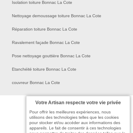
Isolation toiture Bonnac La Cote
Nettoyage demoussage toiture Bonnac La Cote
Réparation toiture Bonnac La Cote
Ravalement façade Bonnac La Cote
Pose nettoyage gouttière Bonnac La Cote
Etanchéité toiture Bonnac La Cote
couvreur Bonnac La Cote
Votre Artisan respecte votre vie privée
Pour offrir les meilleures expériences, nous
utilisons des technologies telles que les cookies
pour stocker et/ou accéder aux informations des
appareils. Le fait de consentir à ces technologies