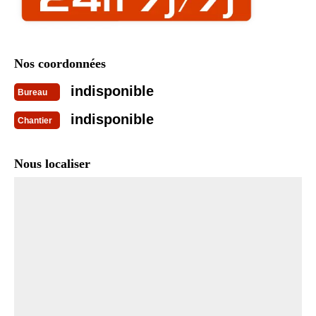
Nos coordonnées
indisponible
Bureau
indisponible
Chantier
Nous localiser