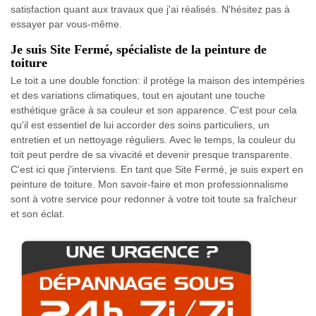
satisfaction quant aux travaux que j'ai réalisés. N'hésitez pas à
essayer par vous-même.
Je suis Site Fermé, spécialiste de la peinture de
toiture
Le toit a une double fonction: il protège la maison des intempéries
et des variations climatiques, tout en ajoutant une touche
esthétique grâce à sa couleur et son apparence. C'est pour cela
qu'il est essentiel de lui accorder des soins particuliers, un
entretien et un nettoyage réguliers. Avec le temps, la couleur du
toit peut perdre de sa vivacité et devenir presque transparente.
C'est ici que j'interviens. En tant que Site Fermé, je suis expert en
peinture de toiture. Mon savoir-faire et mon professionnalisme
sont à votre service pour redonner à votre toit toute sa fraîcheur
et son éclat.