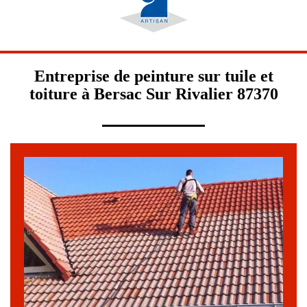
Entreprise de peinture sur tuile et
toiture à Bersac Sur Rivalier 87370