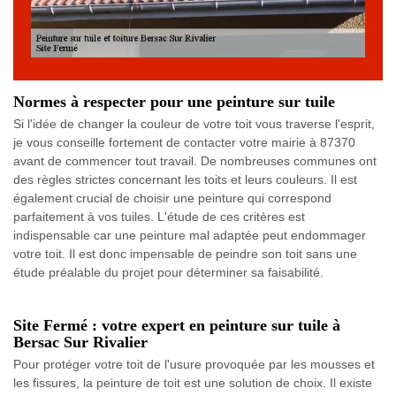
Normes à respecter pour une peinture sur tuile
Si l'idée de changer la couleur de votre toit vous traverse l'esprit,
je vous conseille fortement de contacter votre mairie à 87370
avant de commencer tout travail. De nombreuses communes ont
des règles strictes concernant les toits et leurs couleurs. Il est
également crucial de choisir une peinture qui correspond
parfaitement à vos tuiles. L'étude de ces critères est
indispensable car une peinture mal adaptée peut endommager
votre toit. Il est donc impensable de peindre son toit sans une
étude préalable du projet pour déterminer sa faisabilité.
Site Fermé : votre expert en peinture sur tuile à
Bersac Sur Rivalier
Pour protéger votre toit de l'usure provoquée par les mousses et
les fissures, la peinture de toit est une solution de choix. Il existe