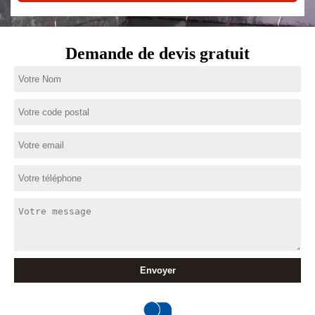
Demande de devis gratuit