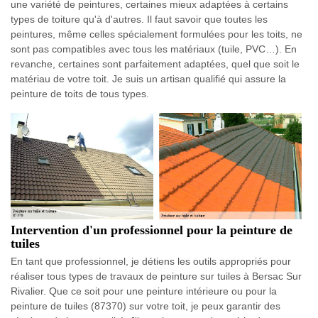
une variété de peintures, certaines mieux adaptées à certains
types de toiture qu'à d'autres. Il faut savoir que toutes les
peintures, même celles spécialement formulées pour les toits, ne
sont pas compatibles avec tous les matériaux (tuile, PVC…). En
revanche, certaines sont parfaitement adaptées, quel que soit le
matériau de votre toit. Je suis un artisan qualifié qui assure la
peinture de toits de tous types.
Intervention d'un professionnel pour la peinture de
tuiles
En tant que professionnel, je détiens les outils appropriés pour
réaliser tous types de travaux de peinture sur tuiles à Bersac Sur
Rivalier. Que ce soit pour une peinture intérieure ou pour la
peinture de tuiles (87370) sur votre toit, je peux garantir des