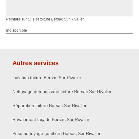
Peinture sur tuile et toiture Bersac Sur Rivalier
indisponible
Autres services
Isolation toiture Bersac Sur Rivalier
Nettoyage demoussage toiture Bersac Sur Rivalier
Réparation toiture Bersac Sur Rivalier
Ravalement façade Bersac Sur Rivalier
Pose nettoyage gouttière Bersac Sur Rivalier