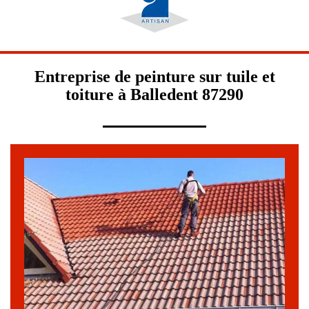
Entreprise de peinture sur tuile et
toiture à Balledent 87290