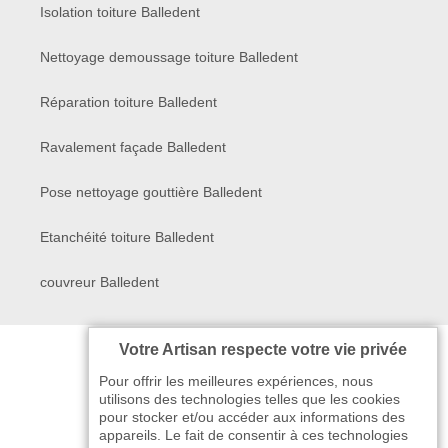
Isolation toiture Balledent
Nettoyage demoussage toiture Balledent
Réparation toiture Balledent
Ravalement façade Balledent
Pose nettoyage gouttière Balledent
Etanchéité toiture Balledent
couvreur Balledent
Votre Artisan respecte votre vie privée
Pour offrir les meilleures expériences, nous
utilisons des technologies telles que les cookies
pour stocker et/ou accéder aux informations des
appareils. Le fait de consentir à ces technologies