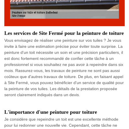
Les services de Site Fermé pour la peinture de toiture
Vous envisagez de réaliser une peinture sur vos tuiles ? Je vous
invite à faire une estimation précise pour éviter toute surprise. La
peinture d'un toit nécessite un soin et une précision particuliers, il
est donc fortement recommandé de confier cette tâche à un
professionnel si vous souhaitez ne pas avoir à repeindre dans six
mois. Rassurez-vous, les travaux de peinture ne sont pas aussi
coûteux que d'autres travaux de toiture. De plus, en faisant appel
à Site Fermé, vous pouvez bénéficier d'un service de qualité pour
la peinture de vos tuiles. Les détails de la prestation proposée
seront clairement indiqués dans un devis.
L'importance d'une peinture pour toiture
Je considère que repeindre un toit est une excellente méthode
pour lui redonner une nouvelle vie. Cependant, cette tâche ne