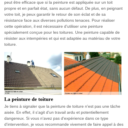
peut être efficace que si la peinture est appliquée sur un toit
propre et en parfait état, sans aucun défaut. De plus, en peignant
votre toit, je peux garantir le retour de son éclat et de sa
résistance face aux diverses pollutions tenaces. Pour réaliser
cette opération, il est nécessaire d'utiliser une peinture
spécialement conçue pour les toitures. Une peinture capable de
résister aux intempéries et qui est adaptée au matériau de votre
toiture.
La peinture de toiture
Je tiens à signaler que la peinture de toiture n'est pas une tâche
aisée. En effet, il s'agit d'un travail ardu et potentiellement
dangereux. Si vous n'avez pas d'expérience dans ce type
d'intervention, je vous recommande vivement de faire appel à des