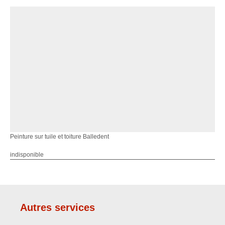
Peinture sur tuile et toiture Balledent
indisponible
Autres services