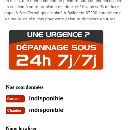
en tuiles, une bonne couche de peinture adaptée est nécessaire.
La solution à votre problème est donc ici ! Il vous suffit de faire
appel à Site Fermé qui est situé à Balledent 87290 pour obtenir
les meilleurs résultats pour votre peinture de toiture en tuiles.
Nos coordonnées
indisponible
Bureau
indisponible
Chantier
Nous localiser