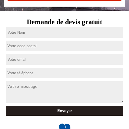
Demande de devis gratuit