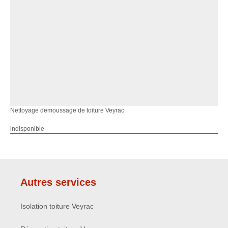
Nettoyage demoussage de toiture Veyrac
indisponible
Autres services
Isolation toiture Veyrac