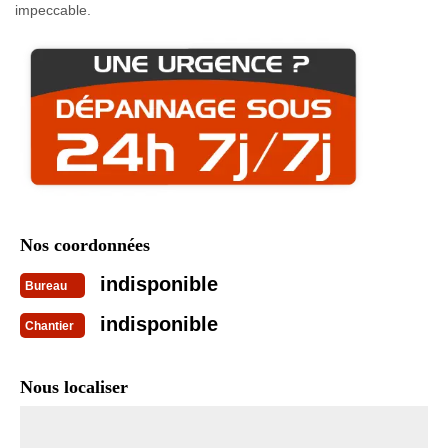
impeccable.
Nos coordonnées
indisponible
Bureau
indisponible
Chantier
Nous localiser