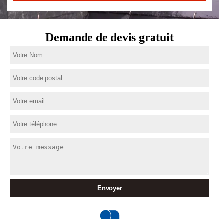
Demande de devis gratuit