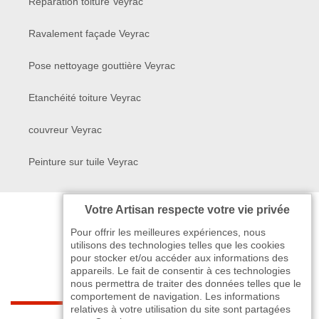
Réparation toiture Veyrac
Ravalement façade Veyrac
Pose nettoyage gouttière Veyrac
Etanchéité toiture Veyrac
couvreur Veyrac
Peinture sur tuile Veyrac
Votre Artisan respecte votre vie privée
Pour offrir les meilleures expériences, nous
utilisons des technologies telles que les cookies
pour stocker et/ou accéder aux informations des
appareils. Le fait de consentir à ces technologies
nous permettra de traiter des données telles que le
comportement de navigation. Les informations
relatives à votre utilisation du site sont partagées