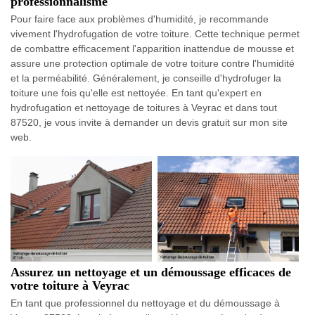
professionnalisme
Pour faire face aux problèmes d'humidité, je recommande
vivement l'hydrofugation de votre toiture. Cette technique permet
de combattre efficacement l'apparition inattendue de mousse et
assure une protection optimale de votre toiture contre l'humidité
et la perméabilité. Généralement, je conseille d'hydrofuger la
toiture une fois qu'elle est nettoyée. En tant qu'expert en
hydrofugation et nettoyage de toitures à Veyrac et dans tout
87520, je vous invite à demander un devis gratuit sur mon site
web.
Assurez un nettoyage et un démoussage efficaces de
votre toiture à Veyrac
En tant que professionnel du nettoyage et du démoussage à