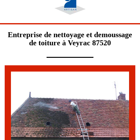
Entreprise de nettoyage et demoussage
de toiture à Veyrac 87520