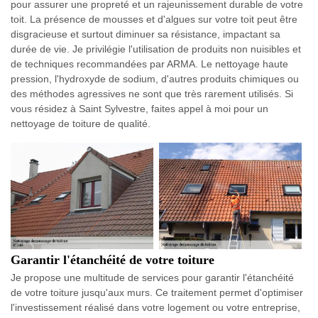
pour assurer une propreté et un rajeunissement durable de votre
toit. La présence de mousses et d'algues sur votre toit peut être
disgracieuse et surtout diminuer sa résistance, impactant sa
durée de vie. Je privilégie l'utilisation de produits non nuisibles et
de techniques recommandées par ARMA. Le nettoyage haute
pression, l'hydroxyde de sodium, d'autres produits chimiques ou
des méthodes agressives ne sont que très rarement utilisés. Si
vous résidez à Saint Sylvestre, faites appel à moi pour un
nettoyage de toiture de qualité.
Garantir l'étanchéité de votre toiture
Je propose une multitude de services pour garantir l'étanchéité
de votre toiture jusqu'aux murs. Ce traitement permet d'optimiser
l'investissement réalisé dans votre logement ou votre entreprise,