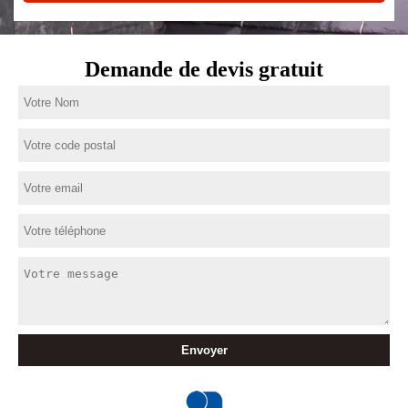
Demande de devis gratuit