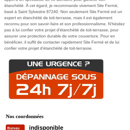
étanchéité. À cet égard, je recommande vivement Site Fermé,
basé à Saint Sylvestre 87240. Non seulement Site Fermé est un
expert en étanchéité de toit-terrasse, mais il est également
reconnu pour son savoir-faire et son professionnalisme. N'hésitez
pas à lui confier votre projet d'étanchéité de toit-terrasse, pour
assurer une protection durable de votre couverture. Pour en
bénéficier, il suffit de contacter rapidement Site Fermé et de lui
confier votre projet d'étanchéité de toit-terrasse.
Nos coordonnées
indisponible
Bureau