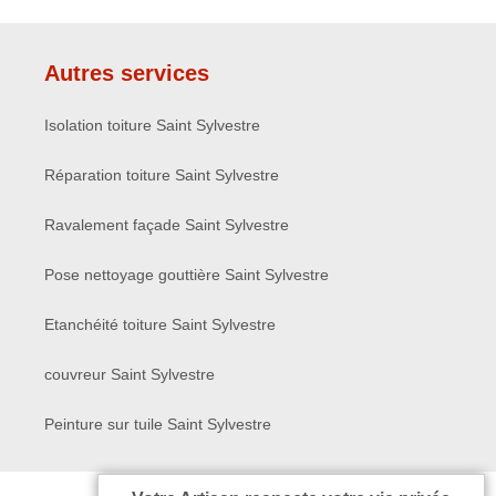
Autres services
Isolation toiture Saint Sylvestre
Réparation toiture Saint Sylvestre
Ravalement façade Saint Sylvestre
Pose nettoyage gouttière Saint Sylvestre
Etanchéité toiture Saint Sylvestre
couvreur Saint Sylvestre
Peinture sur tuile Saint Sylvestre