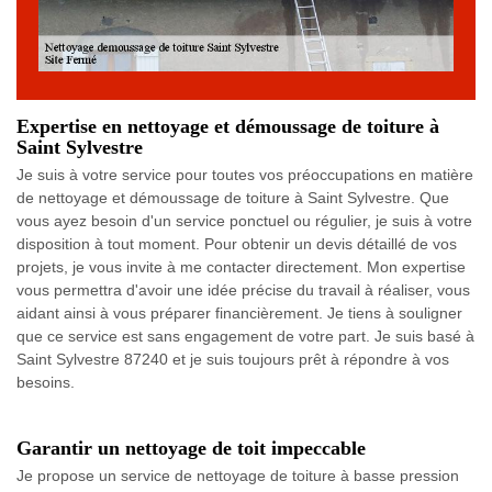
Expertise en nettoyage et démoussage de toiture à
Saint Sylvestre
Je suis à votre service pour toutes vos préoccupations en matière
de nettoyage et démoussage de toiture à Saint Sylvestre. Que
vous ayez besoin d'un service ponctuel ou régulier, je suis à votre
disposition à tout moment. Pour obtenir un devis détaillé de vos
projets, je vous invite à me contacter directement. Mon expertise
vous permettra d'avoir une idée précise du travail à réaliser, vous
aidant ainsi à vous préparer financièrement. Je tiens à souligner
que ce service est sans engagement de votre part. Je suis basé à
Saint Sylvestre 87240 et je suis toujours prêt à répondre à vos
besoins.
Garantir un nettoyage de toit impeccable
Je propose un service de nettoyage de toiture à basse pression