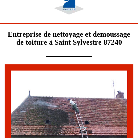
Entreprise de nettoyage et demoussage
de toiture à Saint Sylvestre 87240