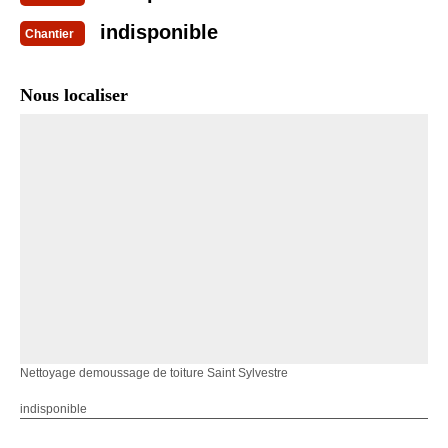
indisponible
Chantier
Nous localiser
Nettoyage demoussage de toiture Saint Sylvestre
indisponible