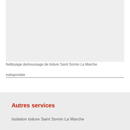
Nettoyage demoussage de toiture Saint Sornin La Marche
indisponible
Autres services
Isolation toiture Saint Sornin La Marche