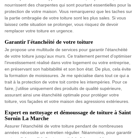
nourrissent des charpentes qui sont pourtant essentielles pour la
protection de votre maison. Vous remarquerez que les taches sur
la partie ombragée de votre toiture sont les plus sales. Si vous
laissez cette situation se prolonger, vous risquez de devoir
remplacer votre toiture en urgence.
Garantir l'étanchéité de votre toiture
Je propose une multitude de services pour garantir l'étanchéité
de votre toiture jusqu'aux murs. Ce traitement permet d'optimiser
l'investissement réalisé dans votre logement ou votre entreprise,
en préservant son habitabilité et son bon état. De plus, cela évite
la formation de moisissures. Je me spécialise dans tout ce qui a
trait à la protection de votre toit contre les intempéries. Pour ce
faire, j'utilise uniquement des produits de qualité supérieure,
assurant ainsi une étanchéité optimale pour protéger votre
toiture, vos façades et votre maison des agressions extérieures.
Expert en nettoyage et démoussage de toiture à Saint
Sornin La Marche
Assurer l'étanchéité de votre toiture pendant de nombreuses
années nécessite un entretien régulier. Néanmoins, pour garantir