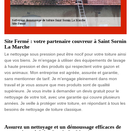
Site Fermé : votre partenaire couvreur à Saint Sornin
La Marche
Le nettoyage sous pression peut être nocif pour votre toiture ainsi
que vos biens. Je m'engage à utiliser des équipements de lavage
à haute pression et des produits qui respectent votre gazon et
vos animaux. Mon entreprise est agréée, assurée et garantie,
sans mentionner de tarif. Je m'engage pleinement dans mon
travail et je vous assure que mes produits sont de qualité
supérieure. Je vous invite à demander un devis gratuit pour le
nettoyage de votre toit, avec une garantie qui couvre plusieurs
années. Je veille à protéger votre toiture, en répondant à tous les
besoins de nettoyage de toiture classique.
Assurez un nettoyage et un démoussage efficaces de