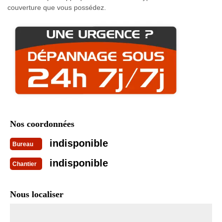
couverture que vous possédez.
Nos coordonnées
indisponible
Bureau
indisponible
Chantier
Nous localiser