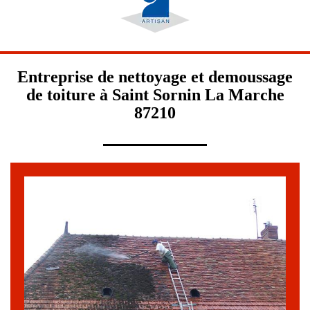
Entreprise de nettoyage et demoussage
de toiture à Saint Sornin La Marche
87210