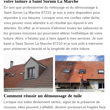
votre toiture à Saint Sornin La Marche
En tant que professionnel du nettoyage et du démoussage à
Saint Sornin La Marche 87210, je suis à votre disposition pour
répondre à vos besoins. Lorsque vous me confiez cette tâche,
vous pouvez vous attendre à un résultat qui répond à vos
attentes. En effet, je m'assure d'éliminer toutes les salissures et
les grosses mousses qui pourraient altérer l'esthétique de votre
toiture. Alors, n'hésitez pas à faire appel à mes services. Je suis
basé à Saint Sornin La Marche 87210 et je suis prêt à intervenir
pour préserver la beauté et la longévité de votre toiture.
Comment réussir un démoussage de tuile
Lorsque vos tuiles deviennent vertes, signe de la présence de
mousse, elles peuvent s'affaiblir, devenir poreuses et fragiles face