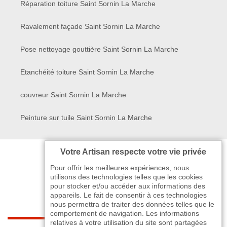
Réparation toiture Saint Sornin La Marche
Ravalement façade Saint Sornin La Marche
Pose nettoyage gouttière Saint Sornin La Marche
Etanchéité toiture Saint Sornin La Marche
couvreur Saint Sornin La Marche
Peinture sur tuile Saint Sornin La Marche
Votre Artisan respecte votre vie privée
Pour offrir les meilleures expériences, nous
utilisons des technologies telles que les cookies
pour stocker et/ou accéder aux informations des
appareils. Le fait de consentir à ces technologies
nous permettra de traiter des données telles que le
comportement de navigation. Les informations
relatives à votre utilisation du site sont partagées