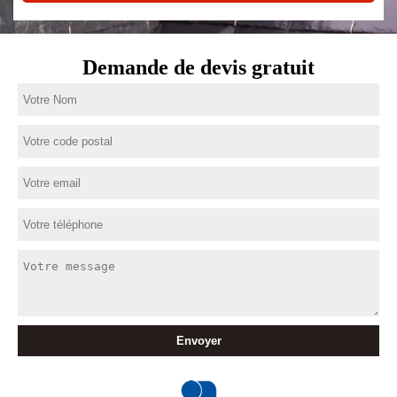
Demande de devis gratuit