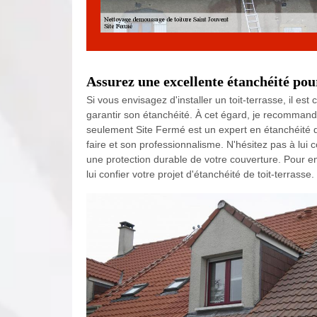
Assurez une excellente étanchéité pour
Si vous envisagez d'installer un toit-terrasse, il es
garantir son étanchéité. À cet égard, je recomman
seulement Site Fermé est un expert en étanchéité de
faire et son professionnalisme. N'hésitez pas à lui c
une protection durable de votre couverture. Pour en 
lui confier votre projet d'étanchéité de toit-terrasse.