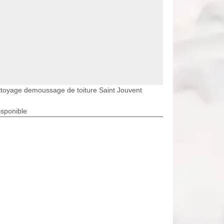
toyage demoussage de toiture Saint Jouvent
isponible