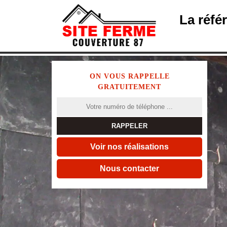
La réfé
ON VOUS RAPPELLE
GRATUITEMENT
Voir nos réalisations
Nous contacter