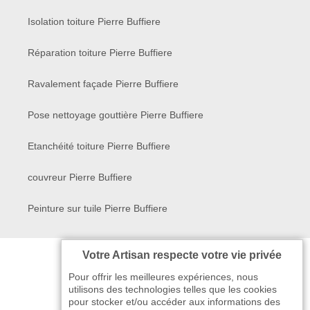
Isolation toiture Pierre Buffiere
Réparation toiture Pierre Buffiere
Ravalement façade Pierre Buffiere
Pose nettoyage gouttière Pierre Buffiere
Etanchéité toiture Pierre Buffiere
couvreur Pierre Buffiere
Peinture sur tuile Pierre Buffiere
Votre Artisan respecte votre vie privée
Pour offrir les meilleures expériences, nous
utilisons des technologies telles que les cookies
pour stocker et/ou accéder aux informations des