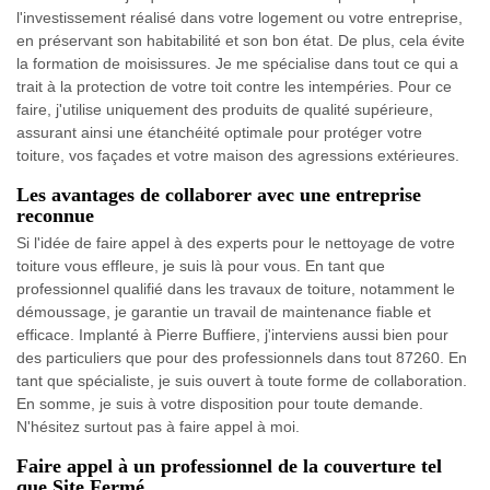
l'investissement réalisé dans votre logement ou votre entreprise,
en préservant son habitabilité et son bon état. De plus, cela évite
la formation de moisissures. Je me spécialise dans tout ce qui a
trait à la protection de votre toit contre les intempéries. Pour ce
faire, j'utilise uniquement des produits de qualité supérieure,
assurant ainsi une étanchéité optimale pour protéger votre
toiture, vos façades et votre maison des agressions extérieures.
Les avantages de collaborer avec une entreprise
reconnue
Si l'idée de faire appel à des experts pour le nettoyage de votre
toiture vous effleure, je suis là pour vous. En tant que
professionnel qualifié dans les travaux de toiture, notamment le
démoussage, je garantie un travail de maintenance fiable et
efficace. Implanté à Pierre Buffiere, j'interviens aussi bien pour
des particuliers que pour des professionnels dans tout 87260. En
tant que spécialiste, je suis ouvert à toute forme de collaboration.
En somme, je suis à votre disposition pour toute demande.
N'hésitez surtout pas à faire appel à moi.
Faire appel à un professionnel de la couverture tel
que Site Fermé