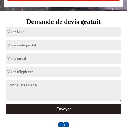
Demande de devis gratuit