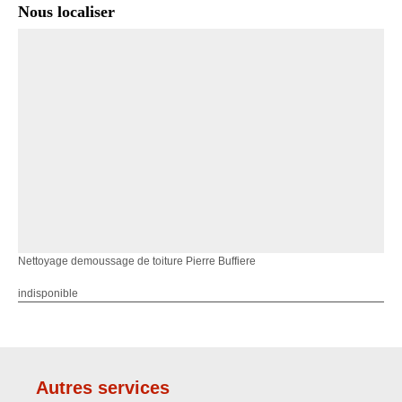
Nous localiser
Nettoyage demoussage de toiture Pierre Buffiere
indisponible
Autres services