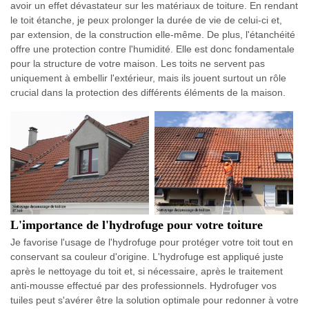
avoir un effet dévastateur sur les matériaux de toiture. En rendant
le toit étanche, je peux prolonger la durée de vie de celui-ci et,
par extension, de la construction elle-même. De plus, l'étanchéité
offre une protection contre l'humidité. Elle est donc fondamentale
pour la structure de votre maison. Les toits ne servent pas
uniquement à embellir l'extérieur, mais ils jouent surtout un rôle
crucial dans la protection des différents éléments de la maison.
L'importance de l'hydrofuge pour votre toiture
Je favorise l'usage de l'hydrofuge pour protéger votre toit tout en
conservant sa couleur d'origine. L'hydrofuge est appliqué juste
après le nettoyage du toit et, si nécessaire, après le traitement
anti-mousse effectué par des professionnels. Hydrofuger vos
tuiles peut s'avérer être la solution optimale pour redonner à votre