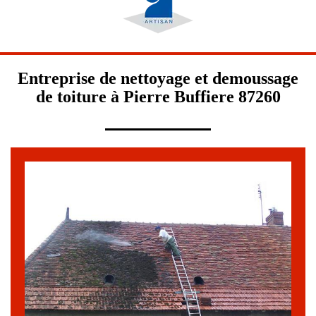
Entreprise de nettoyage et demoussage
de toiture à Pierre Buffiere 87260