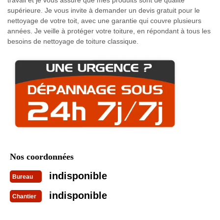
supérieure. Je vous invite à demander un devis gratuit pour le
nettoyage de votre toit, avec une garantie qui couvre plusieurs
années. Je veille à protéger votre toiture, en répondant à tous les
besoins de nettoyage de toiture classique.
Nos coordonnées
indisponible
Bureau
indisponible
Chantier