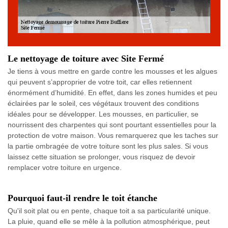
Le nettoyage de toiture avec Site Fermé
Je tiens à vous mettre en garde contre les mousses et les algues
qui peuvent s’approprier de votre toit, car elles retiennent
énormément d’humidité. En effet, dans les zones humides et peu
éclairées par le soleil, ces végétaux trouvent des conditions
idéales pour se développer. Les mousses, en particulier, se
nourrissent des charpentes qui sont pourtant essentielles pour la
protection de votre maison. Vous remarquerez que les taches sur
la partie ombragée de votre toiture sont les plus sales. Si vous
laissez cette situation se prolonger, vous risquez de devoir
remplacer votre toiture en urgence.
Pourquoi faut-il rendre le toit étanche
Qu'il soit plat ou en pente, chaque toit a sa particularité unique.
La pluie, quand elle se mêle à la pollution atmosphérique, peut