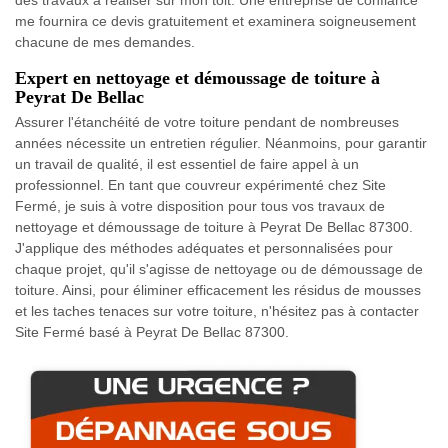
me fournira ce devis gratuitement et examinera soigneusement
chacune de mes demandes.
Expert en nettoyage et démoussage de toiture à
Peyrat De Bellac
Assurer l'étanchéité de votre toiture pendant de nombreuses
années nécessite un entretien régulier. Néanmoins, pour garantir
un travail de qualité, il est essentiel de faire appel à un
professionnel. En tant que couvreur expérimenté chez Site
Fermé, je suis à votre disposition pour tous vos travaux de
nettoyage et démoussage de toiture à Peyrat De Bellac 87300.
J'applique des méthodes adéquates et personnalisées pour
chaque projet, qu'il s'agisse de nettoyage ou de démoussage de
toiture. Ainsi, pour éliminer efficacement les résidus de mousses
et les taches tenaces sur votre toiture, n'hésitez pas à contacter
Site Fermé basé à Peyrat De Bellac 87300.