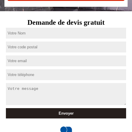
Demande de devis gratuit