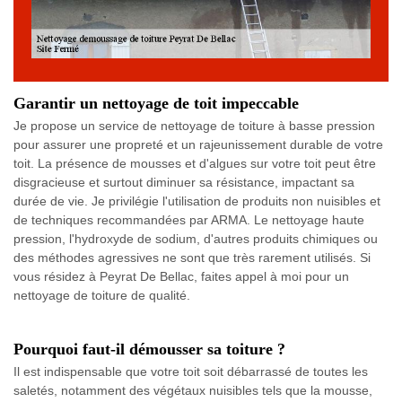
Garantir un nettoyage de toit impeccable
Je propose un service de nettoyage de toiture à basse pression
pour assurer une propreté et un rajeunissement durable de votre
toit. La présence de mousses et d'algues sur votre toit peut être
disgracieuse et surtout diminuer sa résistance, impactant sa
durée de vie. Je privilégie l'utilisation de produits non nuisibles et
de techniques recommandées par ARMA. Le nettoyage haute
pression, l'hydroxyde de sodium, d'autres produits chimiques ou
des méthodes agressives ne sont que très rarement utilisés. Si
vous résidez à Peyrat De Bellac, faites appel à moi pour un
nettoyage de toiture de qualité.
Pourquoi faut-il démousser sa toiture ?
Il est indispensable que votre toit soit débarrassé de toutes les
saletés, notamment des végétaux nuisibles tels que la mousse,