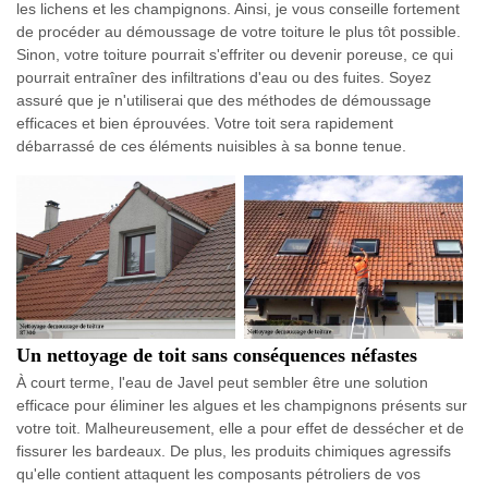
les lichens et les champignons. Ainsi, je vous conseille fortement
de procéder au démoussage de votre toiture le plus tôt possible.
Sinon, votre toiture pourrait s'effriter ou devenir poreuse, ce qui
pourrait entraîner des infiltrations d'eau ou des fuites. Soyez
assuré que je n'utiliserai que des méthodes de démoussage
efficaces et bien éprouvées. Votre toit sera rapidement
débarrassé de ces éléments nuisibles à sa bonne tenue.
Un nettoyage de toit sans conséquences néfastes
À court terme, l'eau de Javel peut sembler être une solution
efficace pour éliminer les algues et les champignons présents sur
votre toit. Malheureusement, elle a pour effet de dessécher et de
fissurer les bardeaux. De plus, les produits chimiques agressifs
qu'elle contient attaquent les composants pétroliers de vos