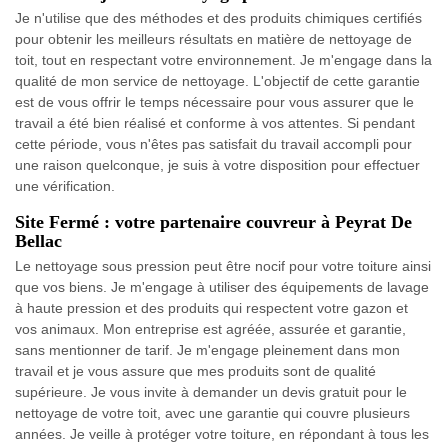
Je n'utilise que des méthodes et des produits chimiques certifiés
pour obtenir les meilleurs résultats en matière de nettoyage de
toit, tout en respectant votre environnement. Je m'engage dans la
qualité de mon service de nettoyage. L'objectif de cette garantie
est de vous offrir le temps nécessaire pour vous assurer que le
travail a été bien réalisé et conforme à vos attentes. Si pendant
cette période, vous n'êtes pas satisfait du travail accompli pour
une raison quelconque, je suis à votre disposition pour effectuer
une vérification.
Site Fermé : votre partenaire couvreur à Peyrat De
Bellac
Le nettoyage sous pression peut être nocif pour votre toiture ainsi
que vos biens. Je m'engage à utiliser des équipements de lavage
à haute pression et des produits qui respectent votre gazon et
vos animaux. Mon entreprise est agréée, assurée et garantie,
sans mentionner de tarif. Je m'engage pleinement dans mon
travail et je vous assure que mes produits sont de qualité
supérieure. Je vous invite à demander un devis gratuit pour le
nettoyage de votre toit, avec une garantie qui couvre plusieurs
années. Je veille à protéger votre toiture, en répondant à tous les