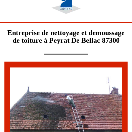
Entreprise de nettoyage et demoussage
de toiture à Peyrat De Bellac 87300