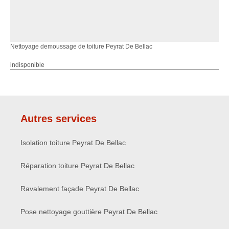
Nettoyage demoussage de toiture Peyrat De Bellac
indisponible
Autres services
Isolation toiture Peyrat De Bellac
Réparation toiture Peyrat De Bellac
Ravalement façade Peyrat De Bellac
Pose nettoyage gouttière Peyrat De Bellac