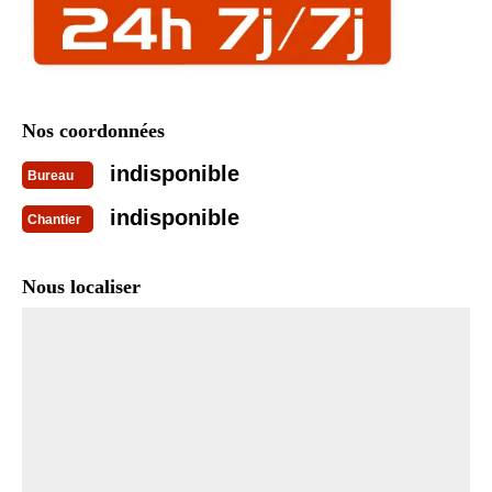
Nos coordonnées
indisponible
Bureau
indisponible
Chantier
Nous localiser