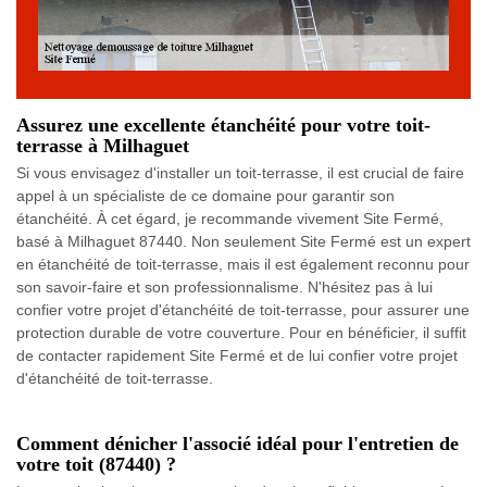
Assurez une excellente étanchéité pour votre toit-
terrasse à Milhaguet
Si vous envisagez d'installer un toit-terrasse, il est crucial de faire
appel à un spécialiste de ce domaine pour garantir son
étanchéité. À cet égard, je recommande vivement Site Fermé,
basé à Milhaguet 87440. Non seulement Site Fermé est un expert
en étanchéité de toit-terrasse, mais il est également reconnu pour
son savoir-faire et son professionnalisme. N'hésitez pas à lui
confier votre projet d'étanchéité de toit-terrasse, pour assurer une
protection durable de votre couverture. Pour en bénéficier, il suffit
de contacter rapidement Site Fermé et de lui confier votre projet
d'étanchéité de toit-terrasse.
Comment dénicher l'associé idéal pour l'entretien de
votre toit (87440) ?