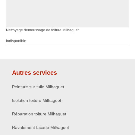
Nettoyage demoussage de toiture Milhaguet
indisponible
Autres services
Peinture sur tuile Milhaguet
Isolation toiture Milhaguet
Réparation toiture Milhaguet
Ravalement façade Milhaguet