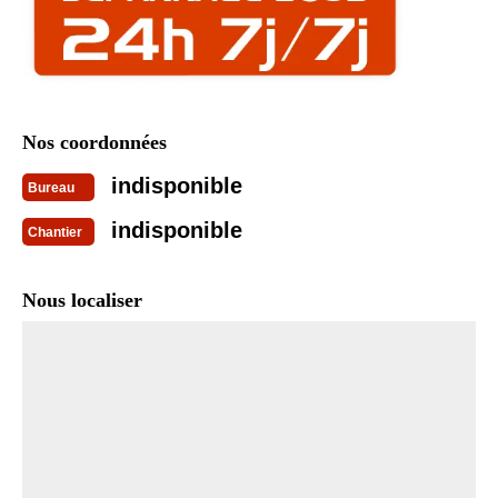
Nos coordonnées
indisponible
Bureau
indisponible
Chantier
Nous localiser