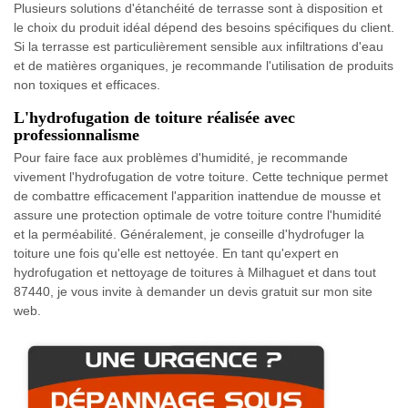
Plusieurs solutions d'étanchéité de terrasse sont à disposition et
le choix du produit idéal dépend des besoins spécifiques du client.
Si la terrasse est particulièrement sensible aux infiltrations d'eau
et de matières organiques, je recommande l'utilisation de produits
non toxiques et efficaces.
L'hydrofugation de toiture réalisée avec
professionnalisme
Pour faire face aux problèmes d'humidité, je recommande
vivement l'hydrofugation de votre toiture. Cette technique permet
de combattre efficacement l'apparition inattendue de mousse et
assure une protection optimale de votre toiture contre l'humidité
et la perméabilité. Généralement, je conseille d'hydrofuger la
toiture une fois qu'elle est nettoyée. En tant qu'expert en
hydrofugation et nettoyage de toitures à Milhaguet et dans tout
87440, je vous invite à demander un devis gratuit sur mon site
web.