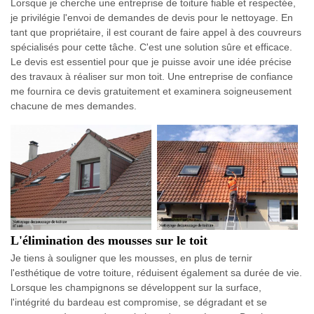
Lorsque je cherche une entreprise de toiture fiable et respectée,
je privilégie l'envoi de demandes de devis pour le nettoyage. En
tant que propriétaire, il est courant de faire appel à des couvreurs
spécialisés pour cette tâche. C'est une solution sûre et efficace.
Le devis est essentiel pour que je puisse avoir une idée précise
des travaux à réaliser sur mon toit. Une entreprise de confiance
me fournira ce devis gratuitement et examinera soigneusement
chacune de mes demandes.
L'élimination des mousses sur le toit
Je tiens à souligner que les mousses, en plus de ternir
l'esthétique de votre toiture, réduisent également sa durée de vie.
Lorsque les champignons se développent sur la surface,
l'intégrité du bardeau est compromise, se dégradant et se