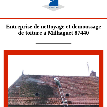
Entreprise de nettoyage et demoussage
de toiture à Milhaguet 87440