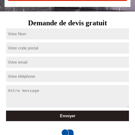
Demande de devis gratuit