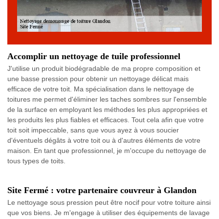
Accomplir un nettoyage de tuile professionnel
J'utilise un produit biodégradable de ma propre composition et
une basse pression pour obtenir un nettoyage délicat mais
efficace de votre toit. Ma spécialisation dans le nettoyage de
toitures me permet d'éliminer les taches sombres sur l'ensemble
de la surface en employant les méthodes les plus appropriées et
les produits les plus fiables et efficaces. Tout cela afin que votre
toit soit impeccable, sans que vous ayez à vous soucier
d'éventuels dégâts à votre toit ou à d'autres éléments de votre
maison. En tant que professionnel, je m'occupe du nettoyage de
tous types de toits.
Site Fermé : votre partenaire couvreur à Glandon
Le nettoyage sous pression peut être nocif pour votre toiture ainsi
que vos biens. Je m'engage à utiliser des équipements de lavage