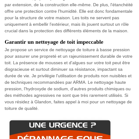
par extension, de la construction elle-même. De plus, l'étanchéité
offre une protection contre l'humidité. Elle est donc fondamentale
pour la structure de votre maison. Les toits ne servent pas
uniquement à embellir l'extérieur, mais ils jouent surtout un rôle
crucial dans la protection des différents éléments de la maison.
Garantir un nettoyage de toit impeccable
Je propose un service de nettoyage de toiture à basse pression
pour assurer une propreté et un rajeunissement durable de votre
toit. La présence de mousses et d'algues sur votre toit peut être
disgracieuse et surtout diminuer sa résistance, impactant sa
durée de vie. Je privilégie l'utilisation de produits non nuisibles et
de techniques recommandées par ARMA. Le nettoyage haute
pression, l'hydroxyde de sodium, d'autres produits chimiques ou
des méthodes agressives ne sont que très rarement utilisés. Si
vous résidez à Glandon, faites appel à moi pour un nettoyage de
toiture de qualité.