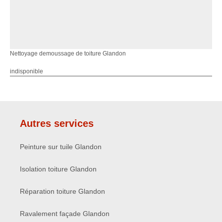
Nettoyage demoussage de toiture Glandon
indisponible
Autres services
Peinture sur tuile Glandon
Isolation toiture Glandon
Réparation toiture Glandon
Ravalement façade Glandon