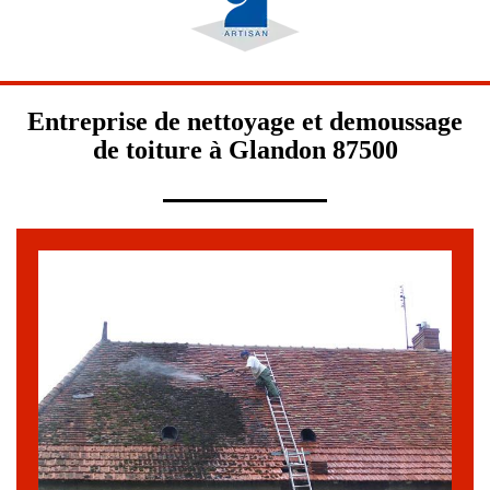
Entreprise de nettoyage et demoussage
de toiture à Glandon 87500