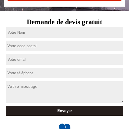
Demande de devis gratuit