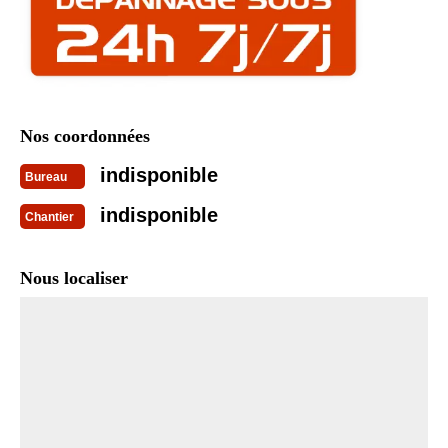
Nos coordonnées
indisponible
Bureau
indisponible
Chantier
Nous localiser