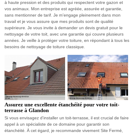
à haute pression et des produits qui respectent votre gazon et
vos animaux. Mon entreprise est agréée, assurée et garantie,
sans mentionner de tarif. Je m'engage pleinement dans mon
travail et je vous assure que mes produits sont de qualité
supérieure. Je vous invite à demander un devis gratuit pour le
nettoyage de votre toit, avec une garantie qui couvre plusieurs
années. Je veille à protéger votre toiture, en répondant à tous les
besoins de nettoyage de toiture classique.
Assurez une excellente étanchéité pour votre toit-
terrasse à Glandon
Si vous envisagez d'installer un toit-terrasse, il est crucial de faire
appel à un spécialiste de ce domaine pour garantir son
étanchéité. À cet égard, je recommande vivement Site Fermé,