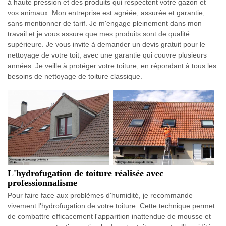
à haute pression et des produits qui respectent votre gazon et
vos animaux. Mon entreprise est agréée, assurée et garantie,
sans mentionner de tarif. Je m'engage pleinement dans mon
travail et je vous assure que mes produits sont de qualité
supérieure. Je vous invite à demander un devis gratuit pour le
nettoyage de votre toit, avec une garantie qui couvre plusieurs
années. Je veille à protéger votre toiture, en répondant à tous les
besoins de nettoyage de toiture classique.
L'hydrofugation de toiture réalisée avec
professionnalisme
Pour faire face aux problèmes d'humidité, je recommande
vivement l'hydrofugation de votre toiture. Cette technique permet
de combattre efficacement l'apparition inattendue de mousse et