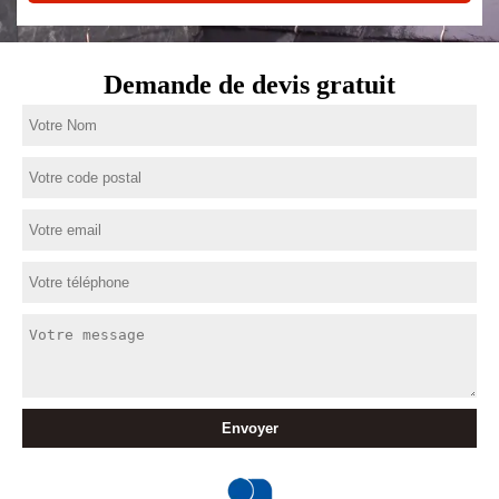
Demande de devis gratuit