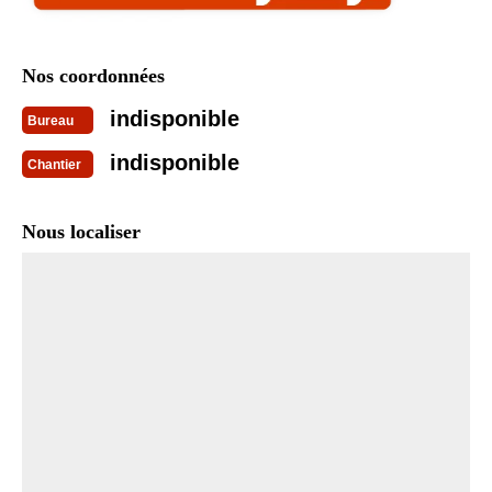
Nos coordonnées
indisponible
Bureau
indisponible
Chantier
Nous localiser