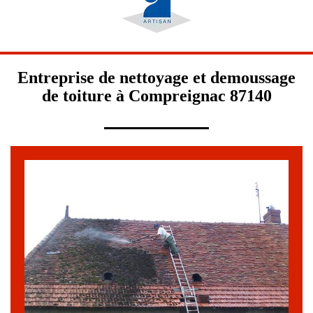
Entreprise de nettoyage et demoussage
de toiture à Compreignac 87140