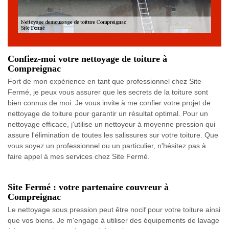
Confiez-moi votre nettoyage de toiture à
Compreignac
Fort de mon expérience en tant que professionnel chez Site
Fermé, je peux vous assurer que les secrets de la toiture sont
bien connus de moi. Je vous invite à me confier votre projet de
nettoyage de toiture pour garantir un résultat optimal. Pour un
nettoyage efficace, j'utilise un nettoyeur à moyenne pression qui
assure l'élimination de toutes les salissures sur votre toiture. Que
vous soyez un professionnel ou un particulier, n'hésitez pas à
faire appel à mes services chez Site Fermé.
Site Fermé : votre partenaire couvreur à
Compreignac
Le nettoyage sous pression peut être nocif pour votre toiture ainsi
que vos biens. Je m'engage à utiliser des équipements de lavage