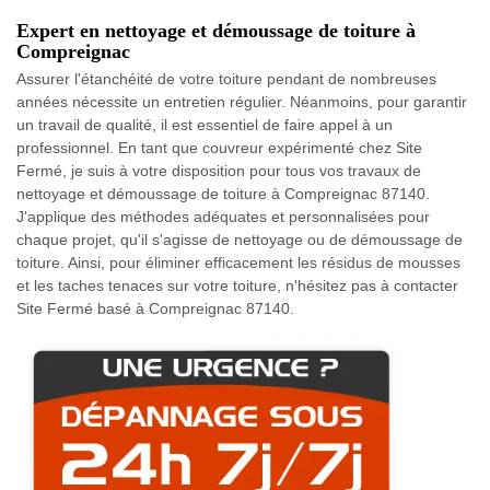
Expert en nettoyage et démoussage de toiture à
Compreignac
Assurer l'étanchéité de votre toiture pendant de nombreuses
années nécessite un entretien régulier. Néanmoins, pour garantir
un travail de qualité, il est essentiel de faire appel à un
professionnel. En tant que couvreur expérimenté chez Site
Fermé, je suis à votre disposition pour tous vos travaux de
nettoyage et démoussage de toiture à Compreignac 87140.
J'applique des méthodes adéquates et personnalisées pour
chaque projet, qu'il s'agisse de nettoyage ou de démoussage de
toiture. Ainsi, pour éliminer efficacement les résidus de mousses
et les taches tenaces sur votre toiture, n'hésitez pas à contacter
Site Fermé basé à Compreignac 87140.