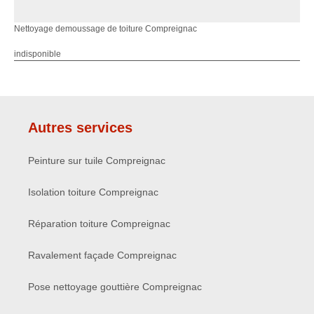
Nettoyage demoussage de toiture Compreignac
indisponible
Autres services
Peinture sur tuile Compreignac
Isolation toiture Compreignac
Réparation toiture Compreignac
Ravalement façade Compreignac
Pose nettoyage gouttière Compreignac