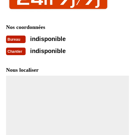
Nos coordonnées
indisponible
Bureau
indisponible
Chantier
Nous localiser