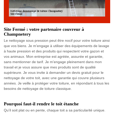
Site Fermé : votre partenaire couvreur à
Champnetery
Le nettoyage sous pression peut être nocif pour votre toiture ainsi
que vos biens. Je m'engage à utiliser des équipements de lavage
à haute pression et des produits qui respectent votre gazon et
vos animaux. Mon entreprise est agréée, assurée et garantie,
sans mentionner de tarif. Je m'engage pleinement dans mon
travail et je vous assure que mes produits sont de qualité
supérieure. Je vous invite à demander un devis gratuit pour le
nettoyage de votre toit, avec une garantie qui couvre plusieurs
années. Je veille à protéger votre toiture, en répondant à tous les
besoins de nettoyage de toiture classique.
Pourquoi faut-il rendre le toit étanche
Qu'il soit plat ou en pente, chaque toit a sa particularité unique.