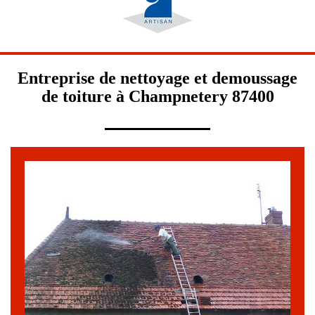
Entreprise de nettoyage et demoussage
de toiture à Champnetery 87400