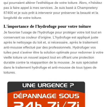
qui pourraient altérer l'esthétique de votre toiture. Alors, n'hésitez
pas à faire appel à mes services. Je suis basé à Champnetery
87400 et je suis prêt à intervenir pour préserver la beauté et la
longévité de votre toiture.
L'importance de l'hydrofuge pour votre toiture
Je favorise l'usage de l'hydrofuge pour protéger votre toit tout en
conservant sa couleur d'origine. L'hydrofuge est appliqué juste
après le nettoyage du toit et, si nécessaire, après le traitement
anti-mousse effectué par des professionnels. Hydrofuger vos
tuiles peut s'avérer être la solution optimale pour redonner à votre
vieille toiture un nouvel aspect tout en offrant une protection
durable contre la réapparition de la mousse. Je suis spécialisé
dans le traitement hydrofuge et anti-mousse de tous types de
toitures.