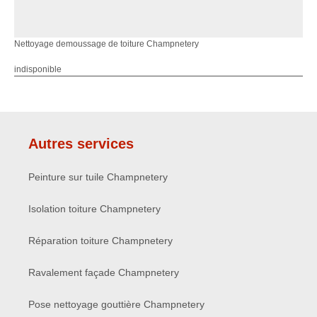
Nettoyage demoussage de toiture Champnetery
indisponible
Autres services
Peinture sur tuile Champnetery
Isolation toiture Champnetery
Réparation toiture Champnetery
Ravalement façade Champnetery
Pose nettoyage gouttière Champnetery