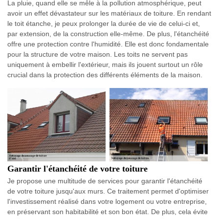
La pluie, quand elle se mêle à la pollution atmosphérique, peut
avoir un effet dévastateur sur les matériaux de toiture. En rendant
le toit étanche, je peux prolonger la durée de vie de celui-ci et,
par extension, de la construction elle-même. De plus, l'étanchéité
offre une protection contre l'humidité. Elle est donc fondamentale
pour la structure de votre maison. Les toits ne servent pas
uniquement à embellir l'extérieur, mais ils jouent surtout un rôle
crucial dans la protection des différents éléments de la maison.
Garantir l'étanchéité de votre toiture
Je propose une multitude de services pour garantir l'étanchéité
de votre toiture jusqu'aux murs. Ce traitement permet d'optimiser
l'investissement réalisé dans votre logement ou votre entreprise,
en préservant son habitabilité et son bon état. De plus, cela évite