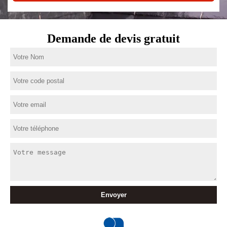
Demande de devis gratuit